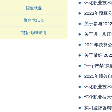
怀化职业技术
招生就业
2023年预算
聚焦党代会
关于参与20
“楚怡”职业教育
关于进一步压
2021年决算
关于做好 20
“十个严禁”
2021年绩效
怀化职业技术
怀化职业技术
实习监督咨询