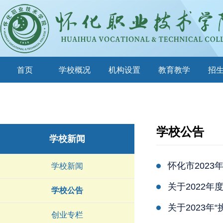
首页
学校概况
机构设置
教育教学
招
学校公告
学校新闻
怀化市202
学校新闻
关于2022
学校公告
关于2023
创业专栏