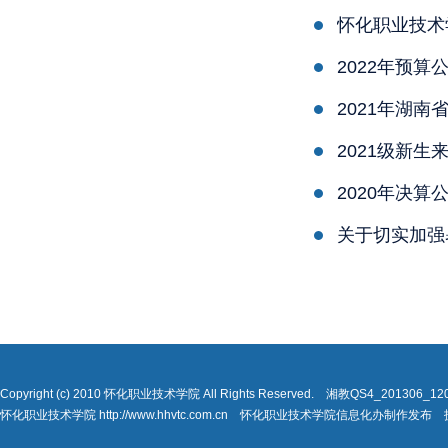
怀化职业技术
2022年预算
2021年湖
2021级新
2020年决算
关于切实加强
Copyright (c) 2010 怀化职业技术学院 All Rights Reserved. 湘教QS4_201306_
怀化职业技术学院 http://www.hhvtc.com.cn 怀化职业技术学院信息化办制作