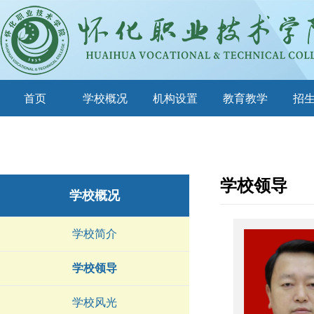
首页
学校概况
机构设置
教育教学
招
学校领导
学校概况
学校简介
学校领导
学校风光