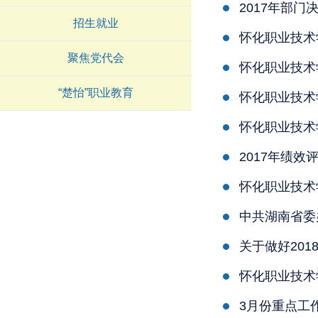
2017年部门
招生就业
怀化职业技术
聚焦党代会
怀化职业技术
“楚怡”职业教育
怀化职业技术
怀化职业技术
2017年绩效
怀化职业技术
关于做好20
怀化职业技术
3月份重点工