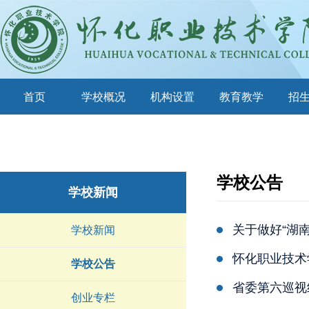
首页
学校概况
机构设置
教育教学
招
学校公告
学校新闻
关于做好“湖
学校新闻
怀化职业技术学
学校公告
省委第六巡视
创业专栏