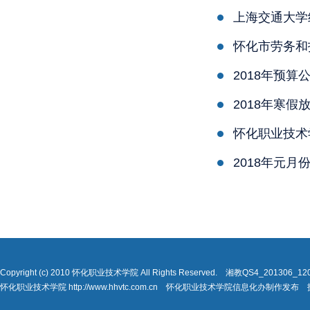
上海交通大学
怀化市劳务和
2018年预算
2018年寒
怀化职业技术
2018年元
Copyright (c) 2010 怀化职业技术学院 All Rights Reserved. 湘教QS4_201306_
怀化职业技术学院 http://www.hhvtc.com.cn 怀化职业技术学院信息化办制作