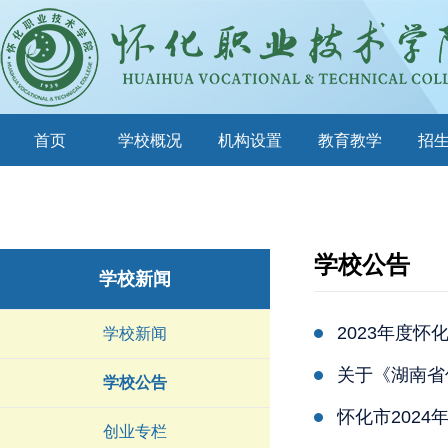
首页
学校概况
机构设置
教育教学
招
学校公告
学校新闻
2023年度怀
学校新闻
关于《湖南省
学校公告
怀化市202
创业专栏