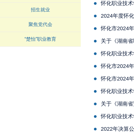
怀化职业技术
招生就业
2024年度
聚焦党代会
怀化市202
“楚怡”职业教育
关于《湖南省
怀化职业技术
怀化市202
怀化市202
怀化职业技术
关于《湖南省
怀化职业技术
2022年决算