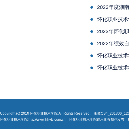
2023年度
怀化职业技术
2023年怀
2022年绩效
怀化职业技术
怀化职业技术
Copyright (c) 2010 怀化职业技术学院 All Rights Reserved. 湘教QS4_201306_
怀化职业技术学院 http://www.hhvtc.com.cn 怀化职业技术学院信息化办制作