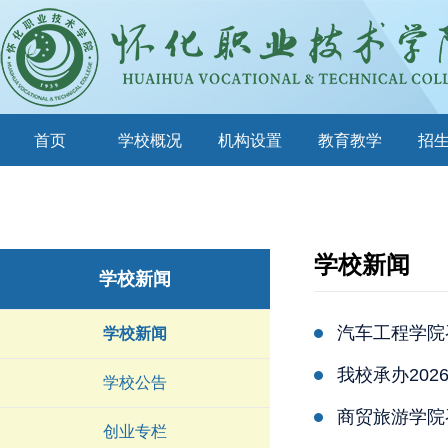
首页
学校概况
机构设置
教育教学
招
学校新闻
学校新闻
汽车工程学院
学校新闻
我校承办20
学校公告
商贸旅游学院
创业专栏