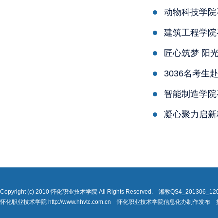
动物科技学院召
建筑工程学院
匠心筑梦 阳
3036名考
智能制造学院
凝心聚力启新
Copyright (c) 2010 怀化职业技术学院 All Rights Reserved. 湘教QS4_201306_
怀化职业技术学院 http://www.hhvtc.com.cn 怀化职业技术学院信息化办制作