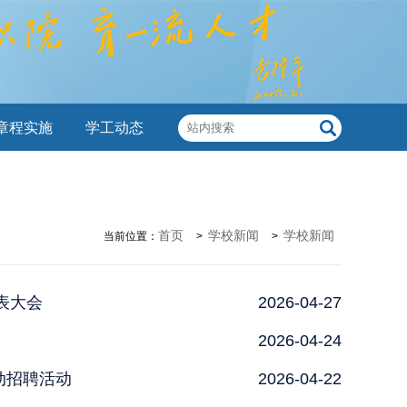
章程实施
学工动态
首页
学校新闻
学校新闻
当前位置：
>
>
表大会
2026-04-27
2026-04-24
动招聘活动
2026-04-22