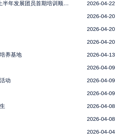
扣好入团“第一粒扣子”：我校“金种子”团校开班仪式暨2026年上半年发展团员首期培训顺利举行
2026-04-22
2026-04-20
2026-04-20
2026-04-20
培养基地
2026-04-13
2026-04-09
活动
2026-04-09
2026-04-09
生
2026-04-08
2026-04-08
2026-04-04