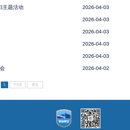
扫主题活动
2026-04-03
2026-04-03
2026-04-03
2026-04-03
2026-04-03
会
2026-04-02
5
下5页
尾页