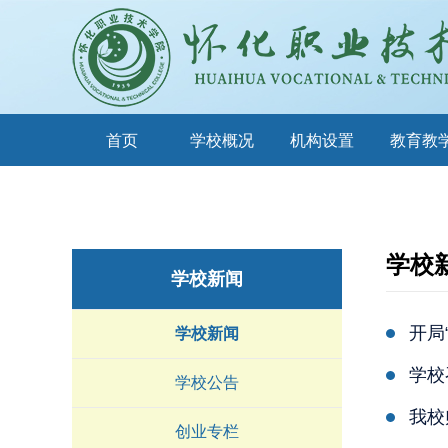
首页
学校概况
机构设置
教育教
学校
学校新闻
开局
学校新闻
学校
学校公告
我校
创业专栏