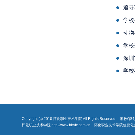
追寻
学校
动物
学校
深圳
学校
Copyright (c) 2010 怀化职业技术学院 All Rights Reserved. 湘教Q
怀化职业技术学院 http://www.hhvtc.com.cn 怀化职业技术学