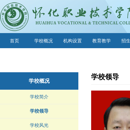
首页
学校概况
机构设置
教育教学
招
学校领导
学校概况
学校简介
学校领导
学校风光