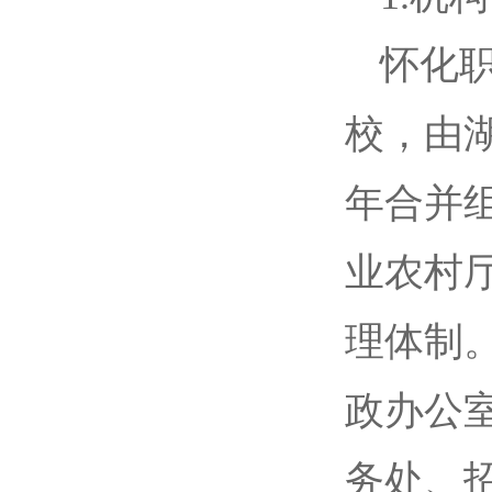
怀化
校，由湖
年合并组
业农村
理体制
政办公
务处、