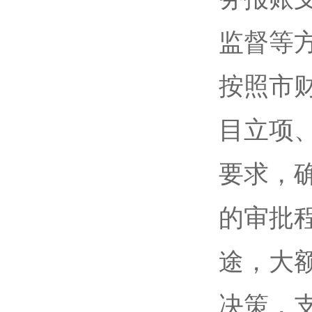
监督等
按照市
目立项
要求，
的审批
途，大
决策，