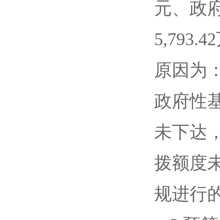
元、政府
5,793
原因为
政府性
未下达
拨额度
规进行