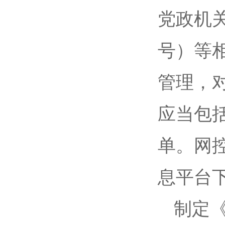
党政机关
号）等
管理，
应当包
单。网
息平台
制定