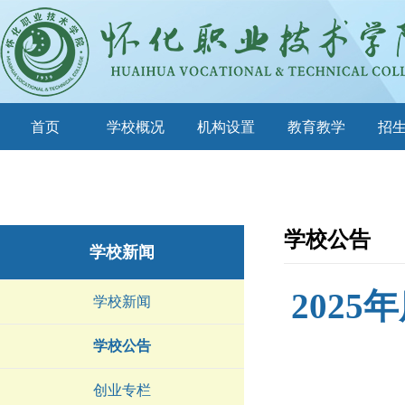
首页
学校概况
机构设置
教育教学
招
学校公告
学校新闻
202
学校新闻
学校公告
创业专栏