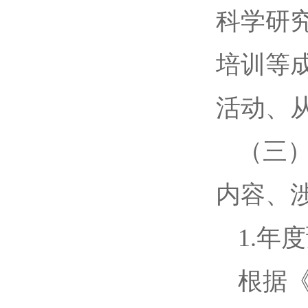
科学研
培训等
活动、
（三
内容、
1.年
根据《