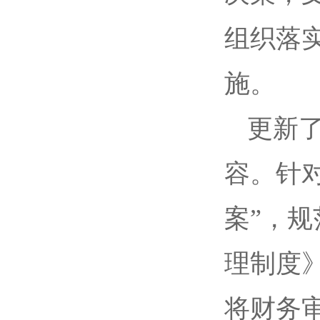
组织落
施。
更新
容。针
案”，
理制度
将财务