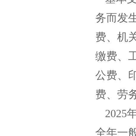
务而发
费、机
缴费、
公费、
费、劳
202
全年一般