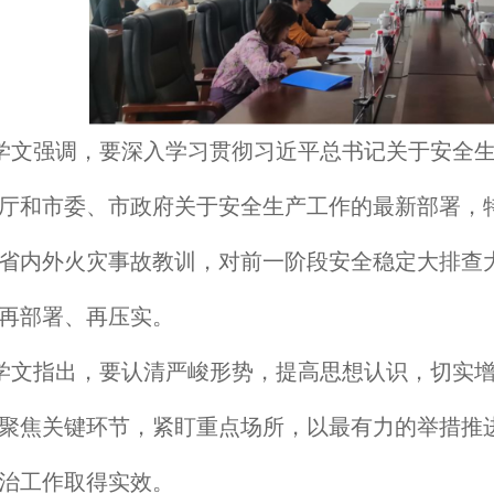
学文强调，要深入学习贯彻习近平总书记关于安全
厅和市委、市政府关于安全生产工作的最新部署，
省内外火灾事故教训，对前一阶段安全稳定大排查
再部署、再压实。
学文指出，要认清严峻形势，提高思想认识，切实
聚焦关键环节，紧盯重点场所，以最有力的举措推
治工作取得实效。