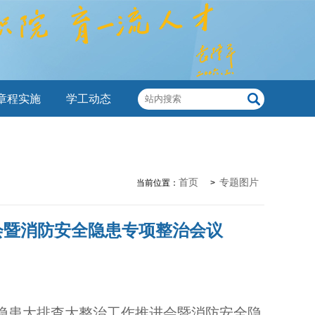
章程实施
学工动态
首页
专题图片
当前位置：
>
会暨消防安全隐患专项整治会议
全隐患大排查大整治工作推进会暨消防安全隐