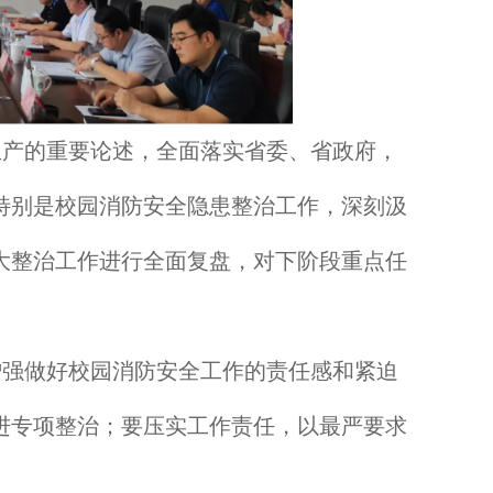
生产的重要论述，全面落实省委、省政府，
特别是校园消防安全隐患整治工作，深刻汲
大整治工作进行全面复盘，对下阶段重点任
增强做好校园消防安全工作的责任感和紧迫
进专项整治；要压实工作责任，以最严要求