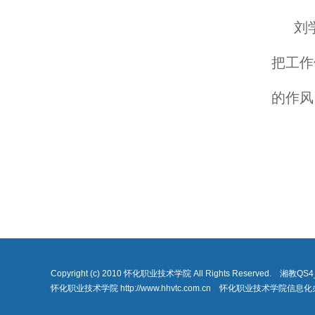
刘
把工作
的作风
Copyright (c) 2010 怀化职业技术学院 All Rights Reserved. 湘教Q
怀化职业技术学院 http://www.hhvtc.com.cn 怀化职业技术学